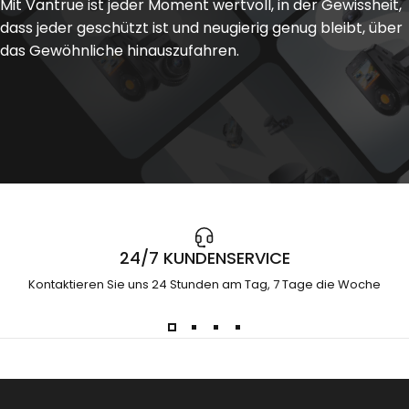
Mit Vantrue ist jeder Moment wertvoll, in der Gewissheit,
dass jeder geschützt ist und neugierig genug bleibt, über
das Gewöhnliche hinauszufahren.
24/7 KUNDENSERVICE
Kontaktieren Sie uns 24 Stunden am Tag, 7 Tage die Woche