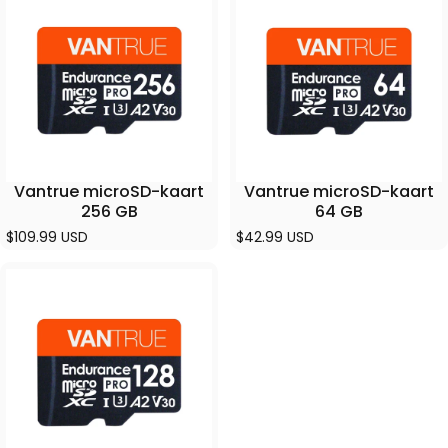
Vantrue microSD-kaart
Vantrue microSD-kaart
256 GB
64 GB
$109.99 USD
$42.99 USD