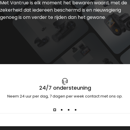
Met Vantrue is elk moment het bewaren waard, met de
zekerheid dat iedereen beschermd is en nieuwsgierig
genoeg is om verder te rijden dan het gewone.
24/7 ondersteuning
Neem 24 uur per dag, 7 dagen per week contact met ons op.